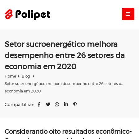
Setor sucroenergético melhora
desempenho entre 26 setores da
economia em 2020
Home
Blog
Setor sucroenergético melhora desempenho entre 26 setores da
economia em 2020
Compartilhar:
Considerando oito resultados econômico-