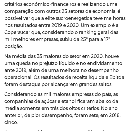
critérios econômico-financeiros e realizando uma
comparação com outros 25 setores da economia, é
possível ver que a elite sucroenergética teve melhoras
nos resultados entre 2019 e 2020. Um exemplo é a
Copersucar que, considerando o ranking geral das
mil melhores empresas, subiu da 25ª para a 17ª
posição.
Na média das 33 maiores do setor em 2020, houve
uma queda no prejuízo líquido e no endividamento
ante 2019, além de uma melhora no desempenho
operacional. Os resultados de receita líquida e Ebitda
foram destaque por alcançarem grandes saltos.
Considerando as mil maiores empresas do país, as
companhias de açúcar e etanol ficaram abaixo da
média somente em três dos oitos critérios. No ano
anterior, de pior desempenho, foram sete; em 2018,
cinco.