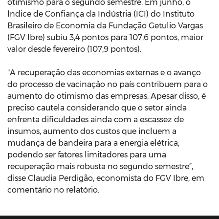
otimismo para o segundo semestre. Em junho, o
Índice de Confiança da Indústria (ICI) do Instituto
Brasileiro de Economia da Fundação Getulio Vargas
(FGV Ibre) subiu 3,4 pontos para 107,6 pontos, maior
valor desde fevereiro (107,9 pontos).
"A recuperação das economias externas e o avanço
do processo de vacinação no país contribuem para o
aumento do otimismo das empresas. Apesar disso, é
preciso cautela considerando que o setor ainda
enfrenta dificuldades ainda com a escassez de
insumos, aumento dos custos que incluem a
mudança de bandeira para a energia elétrica,
podendo ser fatores limitadores para uma
recuperação mais robusta no segundo semestre”,
disse Claudia Perdigão, economista do FGV Ibre, em
comentário no relatório.