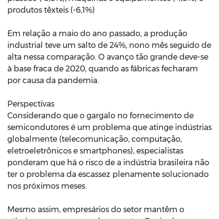
produtos têxteis (-6,1%)
Em relação a maio do ano passado, a produção
industrial teve um salto de 24%, nono mês seguido de
alta nessa comparação. O avanço tão grande deve-se
à base fraca de 2020, quando as fábricas fecharam
por causa da pandemia.
Perspectivas
Considerando que o gargalo no fornecimento de
semicondutores é um problema que atinge indústrias
globalmente (telecomunicação, computação,
eletroeletrônicos e smartphones), especialistas
ponderam que há o risco de a indústria brasileira não
ter o problema da escassez plenamente solucionado
nos próximos meses.
Mesmo assim, empresários do setor mantêm o