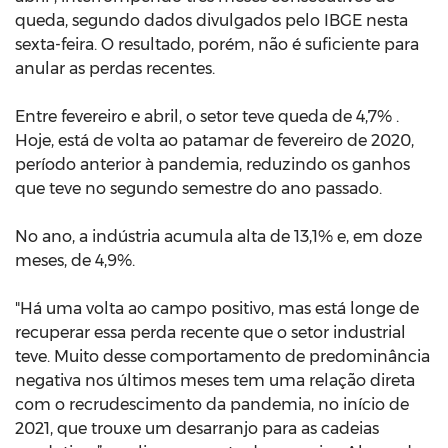
queda, segundo dados divulgados pelo IBGE nesta
sexta-feira. O resultado, porém, não é suficiente para
anular as perdas recentes.
Entre fevereiro e abril, o setor teve queda de 4,7% .
Hoje, está de volta ao patamar de fevereiro de 2020,
período anterior à pandemia, reduzindo os ganhos
que teve no segundo semestre do ano passado.
No ano, a indústria acumula alta de 13,1% e, em doze
meses, de 4,9%.
"Há uma volta ao campo positivo, mas está longe de
recuperar essa perda recente que o setor industrial
teve. Muito desse comportamento de predominância
negativa nos últimos meses tem uma relação direta
com o recrudescimento da pandemia, no início de
2021, que trouxe um desarranjo para as cadeias