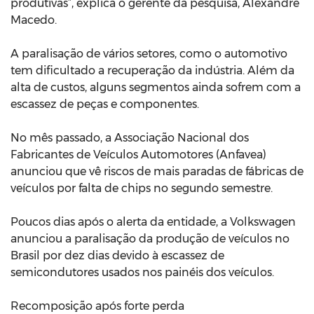
produtivas”, explica o gerente da pesquisa, Alexandre
Macedo.
A paralisação de vários setores, como o automotivo
tem dificultado a recuperação da indústria. Além da
alta de custos, alguns segmentos ainda sofrem com a
escassez de peças e componentes.
No mês passado, a Associação Nacional dos
Fabricantes de Veículos Automotores (Anfavea)
anunciou que vê riscos de mais paradas de fábricas de
veículos por falta de chips no segundo semestre.
Poucos dias após o alerta da entidade, a Volkswagen
anunciou a paralisação da produção de veículos no
Brasil por dez dias devido à escassez de
semicondutores usados nos painéis dos veículos.
Recomposição após forte perda