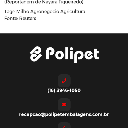
(Reportagem de Nayara Figueiredo)
Tags: Milho Agronegócio Agricultura
Fonte: Reuters
(16) 3946-1050
recepcao@polipetembalagens.com.br