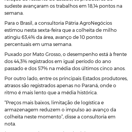
sudeste avançaram os trabalhos em 18,14 pontos na
semana.
Para o Brasil, a consultoria Pátria AgroNegócios
estimou nesta sexta-feira que a colheita de milho
atingiu 63,4% da área, avanço de 10 pontos
percentuais em uma semana.
Puxado por Mato Grosso, o desempenho está à frente
dos 44,3% registrados em igual período do ano
passado e dos 57% na média dos últimos cinco anos.
Por outro lado, entre os principais Estados produtores,
atrasos são registrados apenas no Paraná, onde o
ritmo é mais lento que a média histórica.
“Preços mais baixos, limitação de logística e
armazenagem reduzem o impulso ao avanço da
colheita neste momento”, disse a consultoria em
nota.